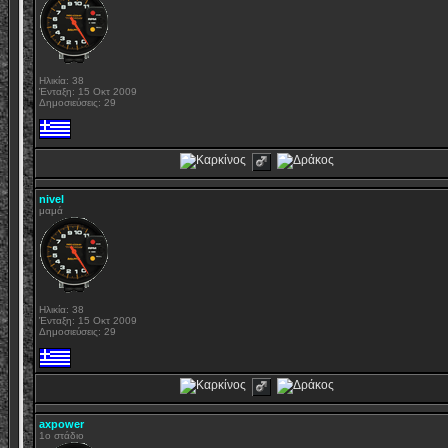
Ηλικία: 38
Ένταξη: 15 Οκτ 2009
Δημοσιεύσεις: 29
nivel
μαμά
Ηλικία: 38
Ένταξη: 15 Οκτ 2009
Δημοσιεύσεις: 29
axpower
1o στάδιο