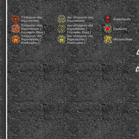
Υπάρχουν νέες
Δεν υπάρχουν νέες
Ανακοίνωση
δημοσιεύσεις
δημοσιεύσεις
Υπάρχουν νέες
Δεν υπάρχουν νέες
δημοσιεύσεις [
δημοσιεύσεις [
Σημείωση
Κορυφαίο Θέμα ]
Κορυφαίο Θέμα ]
Υπάρχουν νέες
Δεν υπάρχουν νέες
δημοσιεύσεις [
δημοσιεύσεις [
Μετακινήθηκε
Κλειδωμένο ]
Κλειδωμένο ]
Δ