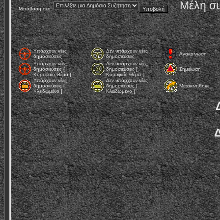
Μέλη συ
Μετάβαση στη:
Υπάρχουν νέες
Δεν υπάρχουν νέες
Ανακοίνωση
δημοσιεύσεις
δημοσιεύσεις
Υπάρχουν νέες
Δεν υπάρχουν νέες
δημοσιεύσεις [
δημοσιεύσεις [
Σημείωση
Κορυφαίο Θέμα ]
Κορυφαίο Θέμα ]
Υπάρχουν νέες
Δεν υπάρχουν νέες
δημοσιεύσεις [
δημοσιεύσεις [
Μετακινήθηκε
Κλειδωμένο ]
Κλειδωμένο ]
Δ