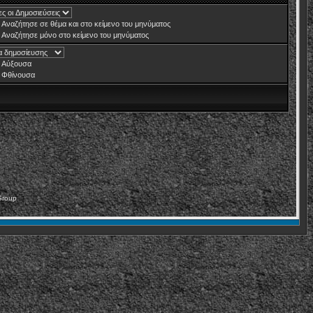
Αναζήτησε σε θέμα και στο κείμενο του μηνύματος
Αναζήτησε μόνο στο κείμενο του μηνύματος
Αύξουσα
Φθίνουσα
Group