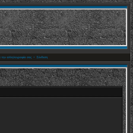
ετε την αλληλογραφία σας
•
Σύνδεση