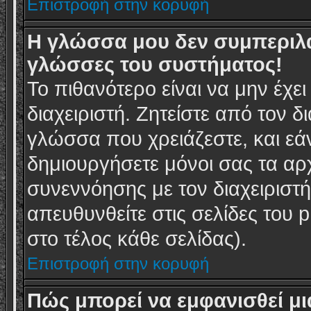
Επιστροφή στην κορυφή
Η γλώσσα μου δεν συμπεριλα
γλώσσες του συστήματος!
Το πιθανότερο είναι να μην έχε
διαχειριστή. Ζητείστε από τον δ
γλώσσα που χρειάζεστε, και εά
δημιουργήσετε μόνοι σας τα αρ
συνεννόησης με τον διαχειριστ
απευθυνθείτε στις σελίδες το
στο τέλος κάθε σελίδας).
Επιστροφή στην κορυφή
Πώς μπορεί να εμφανισθεί μι