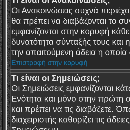
Τι είναι οι Ανακοινώσεις;
Οι Ανακοινώσεις συχνά περιέχο
θα πρέπει να διαβάζονται το συ
εμφανίζονται στην κορυφή κάθε
δυνατότητα σύνταξής τους και 
την απαιτούμενη άδεια η οποία ο
Επιστροφή στην κορυφή
Τι είναι οι Σημειώσεις;
Οι Σημειώσεις εμφανίζονται κάτ
Ενότητα και μόνο στην πρώτη σ
και πρέπει να τις διαβάζετε. Όπ
διαχειριστής καθορίζει τις άδε