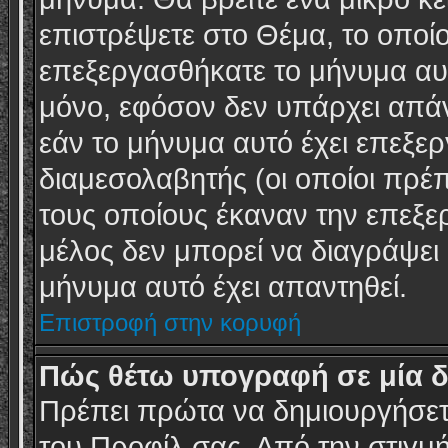
επιστρέψετε στο Θέμα, το οποί
επεξεργασθήκατε το μήνυμα αυτ
μόνο, εφόσον δεν υπάρχει απάν
εάν το μήνυμα αυτό έχει επεξερ
διαμεσολαβητής (οι οποίοι πρέ
τους οποίους έκαναν την επεξε
μέλος δεν μπορεί να διαγράψει
μήνυμα αυτό έχει απαντηθεί.
Επιστροφή στην κορυφή
Πώς θέτω υπογραφή σε μία 
Πρέπει πρώτα να δημιουργήσετε
του Προφίλ σας. Από την στιγμ