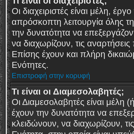
Τι είναι οι διαχειριστές;
Οι διαχειριστές είναι μέλη, έργ
απρόσκοπτη λειτουργία όλης τη
την δυνατότητα να επεξεργάζον
να διαχωρίζουν, τις αναρτήσεις
Επίσης έχουν και πλήρη δικαιώ
Ενότητες.
Επιστροφή στην κορυφή
Τι είναι οι Διαμεσολαβητές;
Οι Διαμεσολαβητές είναι μέλη (
έχουν την δυνατότητα να επεξε
κλειδώνουν, να διαχωρίζουν, τι