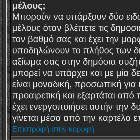
μέλους;
Μπορούν να υπάρξουν δύο ειδώ
μέλους όταν βλέπετε τις δημοσι
τον βαθμό σας και έχει την μο
υποδηλώνουν το πλήθος των δη
αξίωμα σας στην δημόσια συζή
μπορεί να υπάρχει και με μία δ
είναι μοναδική, προσωπική για 
προαιρετική και εξαρτάται από 
έχει ενεργοποιήσει αυτήν την δ
γίνεται μέσα από την καρτέλα 
Επιστροφή στην κορυφή