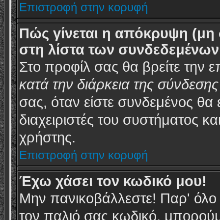
Επιστροφή στην κορυφή
Πώς γίνεται η απόκρυψη (μη
στη λίστα των συνδεδεμένω
Στο προφίλ σας θα βρείτε την 
κατά την διάρκεια της σύνδεση
σας, όταν είστε συνδεμένος θα 
διαχειριστές του συστήματος κ
χρήστης.
Επιστροφή στην κορυφή
Έχω χάσει τον κωδικό μου!
Μην πανικοβάλλεστε! Παρ' όλ
τον παλιό σας κωδικό, μπορούμ