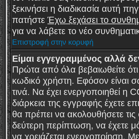
ξεκινήσει η διαδικασία αυτή πη
πατήστε
Έχω ξεχάσει το συνθη
για να λάβετε το νέο συνθηματι
Επιστροφή στην κορυφή
Είμαι εγγεγραμμένος αλλά δ
Πρώτα από όλα βεβαιωθείτε ότι
κωδικό χρήστη. Εφόσον είναι σ
τινά. Να έχει ενεργοποιηθεί η
διάρκεια της εγγραφής έχετε επ
θα πρέπει να ακολουθήσετε τις 
δεύτερη περίπτωση, να έχετε μ
να χρειάζεται ενεργοποίηση. Με