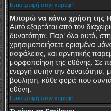
Επιστροφή στην κορυφή
Μπορώ να κάνω χρήση της 
Αυτό εξαρτάται από τον διαχειρ
δυνατότητα. Παρ' όλα αυτά, στ
χρησιμοποιήσετε ορισμένα μόν
ασφάλειας, και αρνητικής παρε
μορφοποίηση της οθόνης. Σε πε
ενεργή αυτήν την δυνατότητα, μ
βούληση, κάθε φορά που συντά
οθόνη.
Επιστροφή στην κορυφή