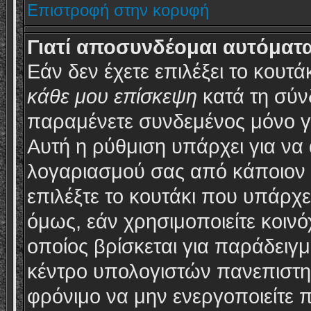
Επιστροφή στην κορυφή
Γιατί αποσυνδέομαι αυτόματα
Εάν δεν έχετε επιλέξει το κουτά
κάθε μου επίσκεψη
κατά τη σύν
παραμένετε συνδεμένος μόνο γ
Αυτή η ρύθμιση υπάρχει για να
λογαριασμού σας από κάποιον 
επιλέξτε το κουτάκι που υπάρχ
όμως, εάν χρησιμοποιείτε κοιν
οποίος βρίσκεται για παράδειγμα
κέντρο υπολογιστών πανεπιστημί
φρόνιμο να μην ενεργοποιείτε π