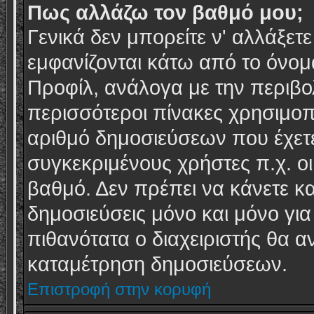
Πως αλλάζω τον βαθμό μου;
Γενικά δεν μπορείτε ν' αλλάξετ
εμφανίζονται κάτω από το όνομα
Προφίλ, ανάλογα με την περιβο
περισσότεροι πίνακες χρησιμοπ
αριθμό δημοσιεύσεων που έχετε
συγκεκριμένους χρήστες π.χ. οι 
βαθμό. Δεν πρέπει να κάνετε κ
δημοσιεύσεις μόνο και μόνο για
πιθανότατα ο διαχειριστής θα 
καταμέτρηση δημοσιεύσεων.
Επιστροφή στην κορυφή