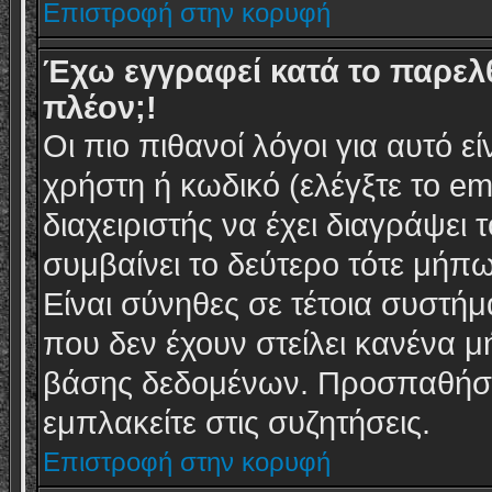
Επιστροφή στην κορυφή
Έχω εγγραφεί κατά το παρε
πλέον;!
Οι πιο πιθανοί λόγοι για αυτό 
χρήστη ή κωδικό (ελέγξτε το em
διαχειριστής να έχει διαγράψει
συμβαίνει το δεύτερο τότε μήπω
Είναι σύνηθες σε τέτοια συστή
που δεν έχουν στείλει κανένα μ
βάσης δεδομένων. Προσπαθήστε
εμπλακείτε στις συζητήσεις.
Επιστροφή στην κορυφή