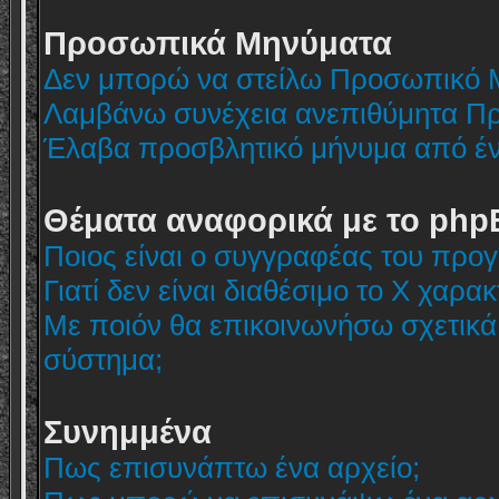
Προσωπικά Μηνύματα
Δεν μπορώ να στείλω Προσωπικό 
Λαμβάνω συνέχεια ανεπιθύμητα Π
Έλαβα προσβλητικό μήνυμα από ένα
Θέματα αναφορικά με το php
Ποιος είναι ο συγγραφέας του προ
Γιατί δεν είναι διαθέσιμο το Χ χαρακ
Με ποιόν θα επικοινωνήσω σχετικά
σύστημα;
Συνημμένα
Πως επισυνάπτω ένα αρχείο;