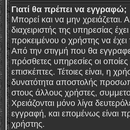
Γιατί θα πρέπει να εγγραφώ;
Μπορεί και να μην χρειάζεται. Α
διαχειριστής της υπηρεσίας έχει
προκειμένου ο χρήστης να έχει
Από την στιγμή που θα εγγραφ
πρόσθετες υπηρεσίες οι οποίες 
επισκέπτες. Τέτοιες είναι, η χ
δυνατότητα αποστολής προσωπ
στους άλλους χρήστες, συμμετ
Χρειάζονται μόνο λίγα δευτερό
εγγραφή, και επομένως είναι π
χρήστης.