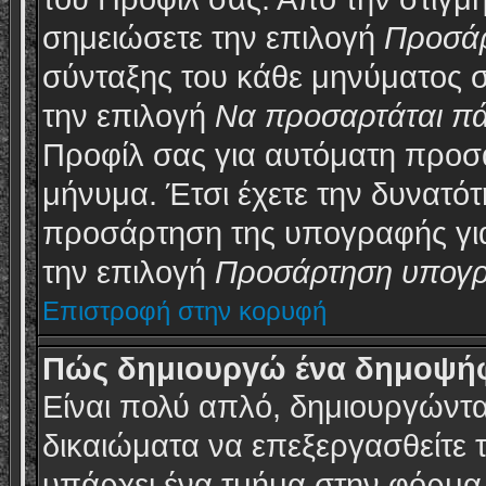
σημειώσετε την επιλογή
Προσά
σύνταξης του κάθε μηνύματος σ
την επιλογή
Να προσαρτάται π
Προφίλ σας για αυτόματη προσ
μήνυμα. Έτσι έχετε την δυνατό
προσάρτηση της υπογραφής για
την επιλογή
Προσάρτηση υπογ
Επιστροφή στην κορυφή
Πώς δημιουργώ ένα δημοψή
Είναι πολύ απλό, δημιουργώντας
δικαιώματα να επεξεργασθείτε 
υπάρχει ένα τμήμα στην φόρμα 