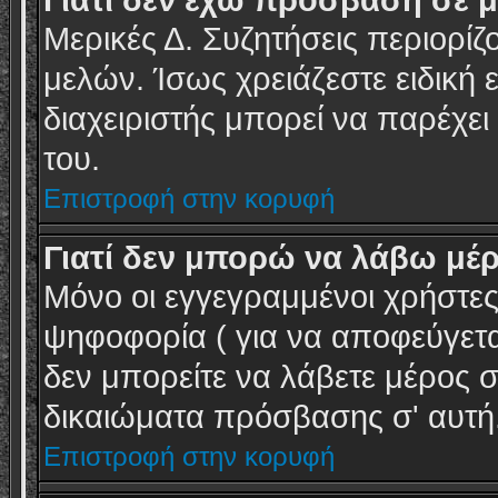
Γιατί δεν έχω πρόσβαση σε μ
Μερικές Δ. Συζητήσεις περιορίζ
μελών. Ίσως χρειάζεστε ειδική 
διαχειριστής μπορεί να παρέχει
του.
Επιστροφή στην κορυφή
Γιατί δεν μπορώ να λάβω μέ
Μόνο οι εγγεγραμμένοι χρήστε
ψηφοφορία ( για να αποφεύγεται
δεν μπορείτε να λάβετε μέρος σ
δικαιώματα πρόσβασης σ' αυτή
Επιστροφή στην κορυφή