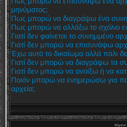
Πως μπορώ να επισυνάψω ένα αρχε
μηνύματος;
Πως μπορώ να διαγράψω ένα συνη
Πως μπορώ να αλλάξω το σχόλιο εν
Γιατί δεν φαίνεται το συνημμένο αρ
Γιατί δεν μπορώ να επισυνάψω αρχ
Έχω αυτό το δικαίωμα αλλά πάλι δ
Γιατί δεν μπορώ να διαγράψω τα σ
Γιατί δεν μπορώ να ανοίξω ή να κ
Ποιόν μπορώ να ενημερώσω για π
αρχεία;
Θέματα 