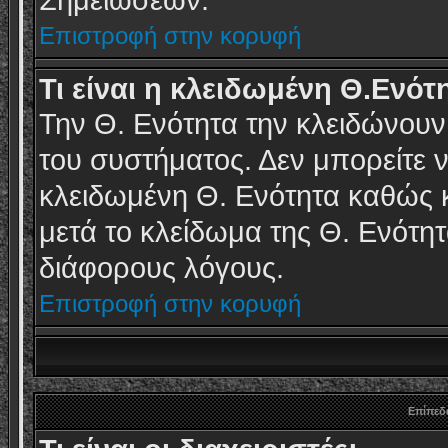
Σημειώσεων.
Επιστροφή στην κορυφή
Τι είναι η κλειδωμένη Θ.Ενότ
Την Θ. Ενότητα την κλειδώνουν 
του συστήματος. Δεν μπορείτε 
κλειδωμένη Θ. Ενότητα καθώς 
μετά το κλείδωμα της Θ. Ενότητ
διάφορους λόγους.
Επιστροφή στην κορυφή
Επίπεδ