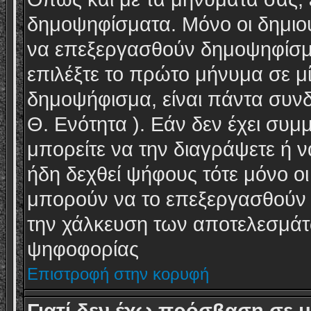
δημοψηφίσματα. Μόνο οι δημιου
να επεξεργασθούν δημοψηφίσμα
επιλέξτε το πρώτο μήνυμα σε μί
δημοψήφισμα, είναι πάντα συν
Θ. Ενότητα ). Εάν δεν έχει συμ
μπορείτε να την διαγράψετε ή ν
ήδη δεχθεί ψήφους τότε μόνο οι 
μπορούν να το επεξεργασθούν ή
την χάλκευση των αποτελεσμάτω
ψηφοφορίας
Επιστροφή στην κορυφή