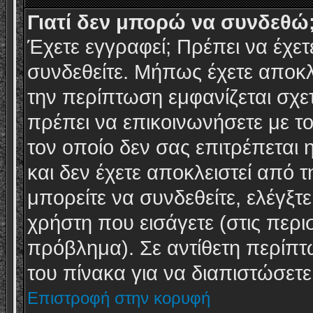
Γιατί δεν μπορώ να συνδεθώ
Έχετε εγγραφεί; Πρέπει να έχετ
συνδεθείτε. Μήπως έχετε αποκλ
την περίπτωση εμφανίζεται σχετι
πρέπει να επικοινωνήσετε με το 
τον οποίο δεν σας επιτρέπεται
και δεν έχετε αποκλειστεί από τ
μπορείτε να συνδεθείτε, ελέγξτ
χρήστη που εισάγετε (στις περι
πρόβλημα). Σε αντίθετη περίπτ
του πίνακα για να διαπιστώσετε 
Επιστροφή στην κορυφή