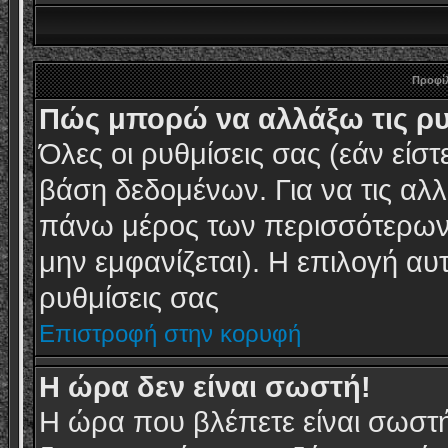
Προφίλ
Πώς μπορώ να αλλάξω τις ρυ
Όλες οι ρυθμίσεις σας (εάν είσ
βάση δεδομένων. Για να τις αλλ
πάνω μέρος των περισσότερων 
μην εμφανίζεται). Η επιλογή αυτ
ρυθμίσεις σας
Επιστροφή στην κορυφή
Η ώρα δεν είναι σωστή!
Η ώρα που βλέπετε είναι σωστή,