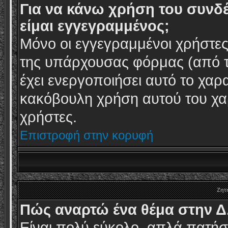
Για να κάνω χρήση του συνδέ
είμαι εγγεγραμμένος;
Μόνο οι εγγεγραμμένοι χρήστε
της υπάρχουσας φόρμας (από τη
έχει ενεργοποιήσει αυτό το χαρ
κακόβουλη χρήση αυτού του χ
χρήστες.
Επιστροφή στην κορυφή
Ζητ
Πώς αναρτώ ένα θέμα στην Δ
Είναι πολύ εύκολο, απλά πατήστ