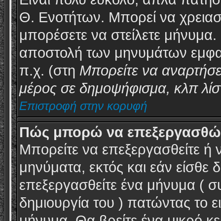
Θ. Ενοτήτων. Μπορεί να χρειασ
μπορέσετε να στείλετε μήνυμα. 
αποστολή των μηνυμάτων εμφαν
π.χ. (στη
Μπορείτε να αναρτήσε
μέρος σε δημοψήφισμα, κλπ
λίσ
Επιστροφή στην κορυφή
Πώς μπορώ να επεξεργασθώ 
Μπορείτε να επεξεργασθείτε ή 
μηνύματα, εκτός και εάν είσθε δ
επεξεργασθείτε ένα μήνυμα ( σ
δημιουργία του ) πατώντας το ε
μήνυμα. Θα βρείτε ένα μικρό κ