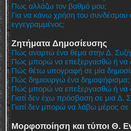
Πως αλλάζω τον βαθμό μου;
Για να κάνω χρήση του συνδέσμου e
εγγεγραμμένος;
Ζητήματα Δημοσίευσης
Πώς αναρτώ ένα θέμα στην Δ. Συζή
Πώς μπορώ να επεξεργασθώ ή να 
Πώς θέτω υπογραφή σε μία δημοσί
Πώς δημιουργώ ένα δημοψήφισμα;
Πώς μπορώ να επεξεργασθώ ή να 
Γιατί δεν έχω πρόσβαση σε μια Δ. 
Γιατί δεν μπορώ να λάβω μέρος σε
Μορφοποίηση και τύποι Θ. Ε