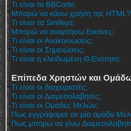
Τι είναι το BBCode;
Μπορώ να κάνω χρήση της HTML?
Τι είναι τα Smileys;
Μπορώ να αναρτήσω Εικόνες;
Τι είναι οι Ανακοινώσεις;
Τι είναι οι Σημειώσεις;
Τι είναι η κλειδωμένη Θ.Ενότητα;
Επίπεδα Χρηστών και Ομάδ
Τι είναι οι διαχειριστές;
Τι είναι οι Διαμεσολαβητές;
Τι είναι οι Ομάδες Μελών;
Πως εγγράφομαι σε μία ομάδα Μελ
Πως μπορώ να γίνω Διαμεσολαβητ